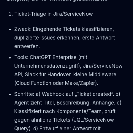
Ticket-Triage in Jira/ServiceNow
Zweck: Eingehende Tickets klassifizieren,
duplizierte Issues erkennen, erste Antwort
entwerfen.
Tools: ChatGPT Enterprise (mit
Unternehmensdatenzugriff), Jira/ServiceNow
API, Slack für Handover, kleine Middleware
(Cloud Function oder Make/Zapier).
Schritte: a) Webhook auf „Ticket created“. b)
Agent zieht Titel, Beschreibung, Anhänge. c)
Klassifiziert nach Komponente/Team, prüft
gegen ähnliche Tickets (JQL/ServiceNow
Query). d) Entwurf einer Antwort mit