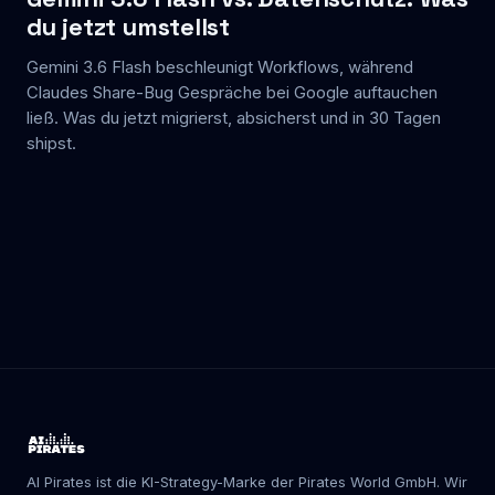
du jetzt umstellst
Gemini 3.6 Flash beschleunigt Workflows, während
Claudes Share-Bug Gespräche bei Google auftauchen
ließ. Was du jetzt migrierst, absicherst und in 30 Tagen
shipst.
AI Pirates ist die KI-Strategy-Marke der Pirates World GmbH. Wir