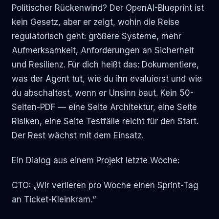
Politischer Rückenwind? Der OpenAI-Blueprint ist
kein Gesetz, aber er zeigt, wohin die Reise
regulatorisch geht: größere Systeme, mehr
Aufmerksamkeit, Anforderungen an Sicherheit
und Resilienz. Für dich heißt das: Dokumentiere,
was der Agent tut, wie du ihn evaluierst und wie
du abschaltest, wenn er Unsinn baut. Kein 50-
Seiten-PDF — eine Seite Architektur, eine Seite
Risiken, eine Seite Testfälle reicht für den Start.
Der Rest wächst mit dem Einsatz.
Ein Dialog aus einem Projekt letzte Woche:
CTO: „Wir verlieren pro Woche einen Sprint-Tag
an Ticket-Kleinkram.“