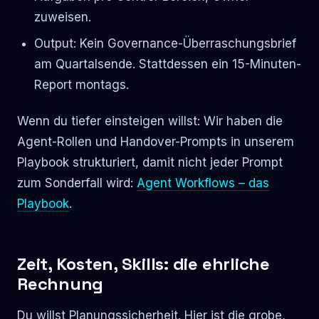
zuweisen.
Output: Kein Governance-Überraschungsbrief
am Quartalsende. Stattdessen ein 15-Minuten-
Report montags.
Wenn du tiefer einsteigen willst: Wir haben die
Agent-Rollen und Handover-Prompts in unserem
Playbook strukturiert, damit nicht jeder Prompt
zum Sonderfall wird:
Agent Workflows – das
Playbook
.
Zeit, Kosten, Skills: die ehrliche
Rechnung
Du willst Planungssicherheit. Hier ist die grobe,