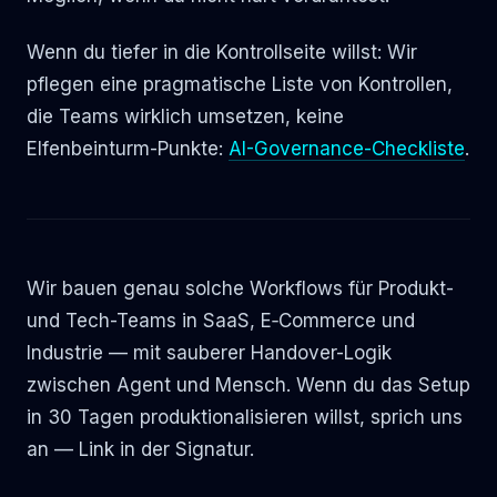
Wenn du tiefer in die Kontrollseite willst: Wir
pflegen eine pragmatische Liste von Kontrollen,
die Teams wirklich umsetzen, keine
Elfenbeinturm-Punkte:
AI-Governance-Checkliste
.
Wir bauen genau solche Workflows für Produkt-
und Tech-Teams in SaaS, E‑Commerce und
Industrie — mit sauberer Handover-Logik
zwischen Agent und Mensch. Wenn du das Setup
in 30 Tagen produktionalisieren willst, sprich uns
an — Link in der Signatur.