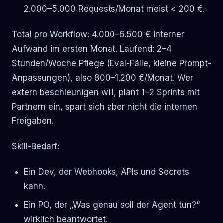
2.000–5.000 Requests/Monat meist < 200 €.
Total pro Workflow: 4.000–6.500 € interner
Aufwand im ersten Monat. Laufend: 2–4
Stunden/Woche Pflege (Eval-Fälle, kleine Prompt-
Anpassungen), also 800–1.200 €/Monat. Wer
extern beschleunigen will, plant 1–2 Sprints mit
Partnern ein, spart sich aber nicht die internen
Freigaben.
Skill-Bedarf:
Ein Dev, der Webhooks, APIs und Secrets
kann.
Ein PO, der „Was genau soll der Agent tun?“
wirklich beantwortet.