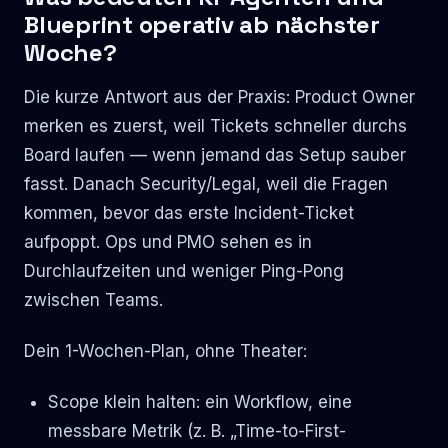
Blueprint operativ ab nächster
Woche?
Die kurze Antwort aus der Praxis: Product Owner
merken es zuerst, weil Tickets schneller durchs
Board laufen — wenn jemand das Setup sauber
fasst. Danach Security/Legal, weil die Fragen
kommen, bevor das erste Incident-Ticket
aufpoppt. Ops und PMO sehen es in
Durchlaufzeiten und weniger Ping-Pong
zwischen Teams.
Dein 1-Wochen-Plan, ohne Theater:
Scope klein halten: ein Workflow, eine
messbare Metrik (z. B. „Time-to-First-