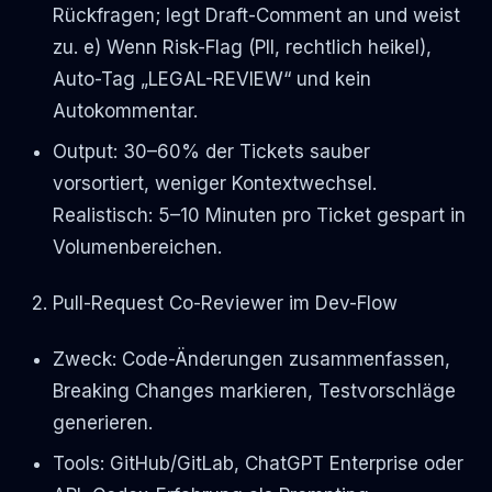
Rückfragen; legt Draft-Comment an und weist
zu. e) Wenn Risk-Flag (PII, rechtlich heikel),
Auto-Tag „LEGAL-REVIEW“ und kein
Autokommentar.
Output: 30–60% der Tickets sauber
vorsortiert, weniger Kontextwechsel.
Realistisch: 5–10 Minuten pro Ticket gespart in
Volumenbereichen.
Pull-Request Co-Reviewer im Dev-Flow
Zweck: Code-Änderungen zusammenfassen,
Breaking Changes markieren, Testvorschläge
generieren.
Tools: GitHub/GitLab, ChatGPT Enterprise oder