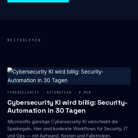
WEITERLESEN
CYBERSECURITY · AUTOMATION · 8 MIN
Cybersecurity KI wird billig: Security-
Automation in 30 Tagen
Microsofts günstige Cybersecurity KI verschiebt die
Spielregeln. Hier sind konkrete Workflows für Security, IT
und Ops — mit Aufwand, Kosten und Fallstricken.