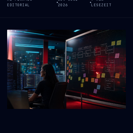
EDITORIAL
2026
LESEZEIT