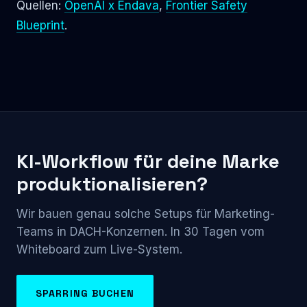
Quellen:
OpenAI x Endava
,
Frontier Safety
Blueprint
.
KI-Workflow für deine Marke
produktionalisieren?
Wir bauen genau solche Setups für Marketing-
Teams in DACH-Konzernen. In 30 Tagen vom
Whiteboard zum Live-System.
SPARRING BUCHEN