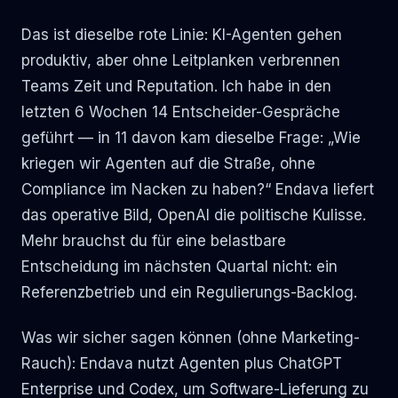
Das ist dieselbe rote Linie: KI-Agenten gehen
produktiv, aber ohne Leitplanken verbrennen
Teams Zeit und Reputation. Ich habe in den
letzten 6 Wochen 14 Entscheider-Gespräche
geführt — in 11 davon kam dieselbe Frage: „Wie
kriegen wir Agenten auf die Straße, ohne
Compliance im Nacken zu haben?“ Endava liefert
das operative Bild, OpenAI die politische Kulisse.
Mehr brauchst du für eine belastbare
Entscheidung im nächsten Quartal nicht: ein
Referenzbetrieb und ein Regulierungs-Backlog.
Was wir sicher sagen können (ohne Marketing-
Rauch): Endava nutzt Agenten plus ChatGPT
Enterprise und Codex, um Software-Lieferung zu