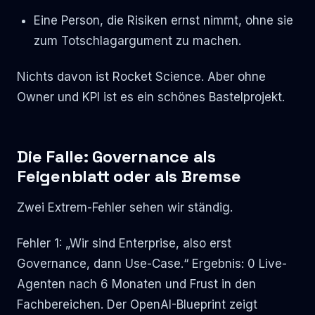
Eine Person, die Risiken ernst nimmt, ohne sie
zum Totschlagargument zu machen.
Nichts davon ist Rocket Science. Aber ohne
Owner und KPI ist es ein schönes Bastelprojekt.
Die Falle: Governance als
Feigenblatt oder als Bremse
Zwei Extrem-Fehler sehen wir ständig.
Fehler 1: „Wir sind Enterprise, also erst
Governance, dann Use-Case.“ Ergebnis: 0 Live-
Agenten nach 6 Monaten und Frust in den
Fachbereichen. Der OpenAI-Blueprint zeigt