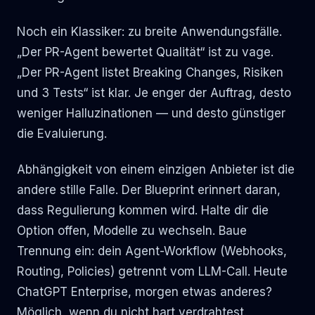
Noch ein Klassiker: zu breite Anwendungsfälle.
„Der PR-Agent bewertet Qualität“ ist zu vage.
„Der PR-Agent listet Breaking Changes, Risiken
und 3 Tests“ ist klar. Je enger der Auftrag, desto
weniger Halluzinationen — und desto günstiger
die Evaluierung.
Abhängigkeit von einem einzigen Anbieter ist die
andere stille Falle. Der Blueprint erinnert daran,
dass Regulierung kommen wird. Halte dir die
Option offen, Modelle zu wechseln. Baue
Trennung ein: dein Agent-Workflow (Webhooks,
Routing, Policies) getrennt vom LLM-Call. Heute
ChatGPT Enterprise, morgen etwas anderes?
Möglich, wenn du nicht hart verdrahtest.