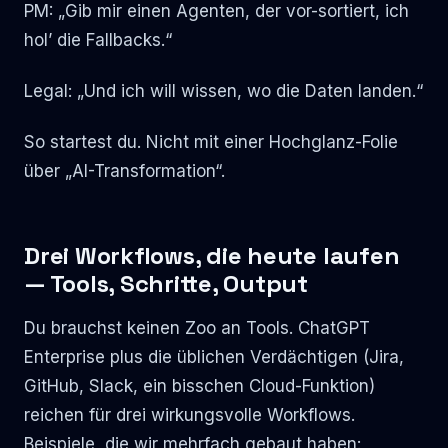
PM: „Gib mir einen Agenten, der vor-sortiert, ich
hol’ die Fallbacks.“
Legal: „Und ich will wissen, wo die Daten landen.“
So startest du. Nicht mit einer Hochglanz-Folie
über „AI-Transformation“.
Drei Workflows, die heute laufen
— Tools, Schritte, Output
Du brauchst keinen Zoo an Tools. ChatGPT
Enterprise plus die üblichen Verdächtigen (Jira,
GitHub, Slack, ein bisschen Cloud-Funktion)
reichen für drei wirkungsvolle Workflows.
Beispiele, die wir mehrfach gebaut haben: