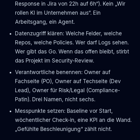
Response in Jira von 22h auf 6h“). Kein „Wir
rollen KI im Unternehmen aus“. Ein
Arbeitsgang, ein Agent.
Datenzugriff klären: Welche Felder, welche
Repos, welche Policies. Wer darf Logs sehen.
Wer gibt das Go. Wenn das offen bleibt, stirbt
das Projekt im Security-Review.
Verantwortliche benennen: Owner auf
Fachseite (PO), Owner auf Techseite (Dev
Lead), Owner für Risk/Legal (Compliance-
Patin). Drei Namen, nicht sechs.
Messpunkte setzen: Baseline vor Start,
wöchentlicher Check-in, eine KPI an die Wand.
„Gefühlte Beschleunigung“ zählt nicht.