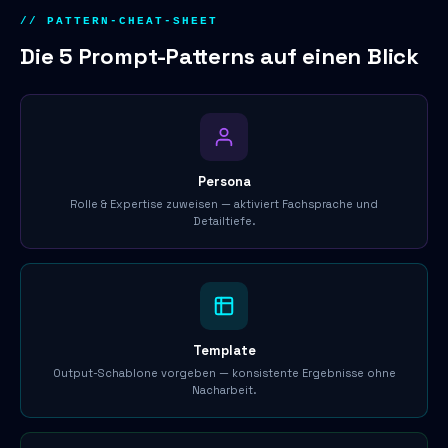
// PATTERN-CHEAT-SHEET
Die 5 Prompt-Patterns auf einen Blick
Persona
Rolle & Expertise zuweisen — aktiviert Fachsprache und
Detailtiefe.
Template
Output-Schablone vorgeben — konsistente Ergebnisse ohne
Nacharbeit.