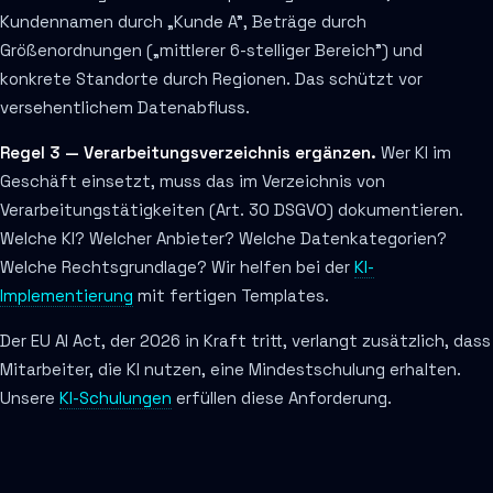
Kundennamen durch „Kunde A", Beträge durch
Größenordnungen („mittlerer 6-stelliger Bereich") und
konkrete Standorte durch Regionen. Das schützt vor
versehentlichem Datenabfluss.
Regel 3 — Verarbeitungsverzeichnis ergänzen.
Wer KI im
Geschäft einsetzt, muss das im Verzeichnis von
Verarbeitungstätigkeiten (Art. 30 DSGVO) dokumentieren.
Welche KI? Welcher Anbieter? Welche Datenkategorien?
Welche Rechtsgrundlage? Wir helfen bei der
KI-
Implementierung
mit fertigen Templates.
Der EU AI Act, der 2026 in Kraft tritt, verlangt zusätzlich, dass
Mitarbeiter, die KI nutzen, eine Mindestschulung erhalten.
Unsere
KI-Schulungen
erfüllen diese Anforderung.