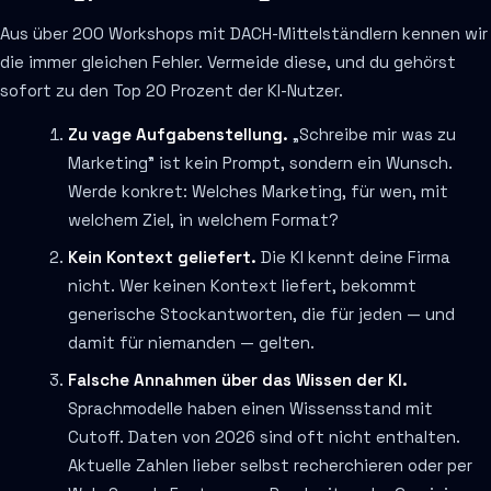
Aus über 200 Workshops mit DACH-Mittelständlern kennen wir
die immer gleichen Fehler. Vermeide diese, und du gehörst
sofort zu den Top 20 Prozent der KI-Nutzer.
Zu vage Aufgabenstellung.
„Schreibe mir was zu
Marketing" ist kein Prompt, sondern ein Wunsch.
Werde konkret: Welches Marketing, für wen, mit
welchem Ziel, in welchem Format?
Kein Kontext geliefert.
Die KI kennt deine Firma
nicht. Wer keinen Kontext liefert, bekommt
generische Stockantworten, die für jeden — und
damit für niemanden — gelten.
Falsche Annahmen über das Wissen der KI.
Sprachmodelle haben einen Wissensstand mit
Cutoff. Daten von 2026 sind oft nicht enthalten.
Aktuelle Zahlen lieber selbst recherchieren oder per