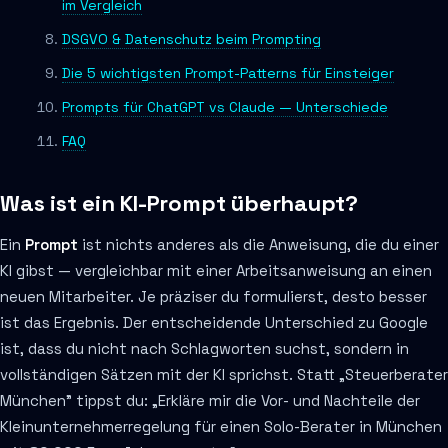
im Vergleich
DSGVO & Datenschutz beim Prompting
Die 5 wichtigsten Prompt-Patterns für Einsteiger
Prompts für ChatGPT vs Claude — Unterschiede
FAQ
Was ist ein KI-Prompt überhaupt?
Ein
Prompt
ist nichts anderes als die Anweisung, die du einer
KI gibst — vergleichbar mit einer Arbeitsanweisung an einen
neuen Mitarbeiter. Je präziser du formulierst, desto besser
ist das Ergebnis. Der entscheidende Unterschied zu Google
ist, dass du nicht nach Schlagworten suchst, sondern in
vollständigen Sätzen mit der KI sprichst. Statt „Steuerberater
München" tippst du: „Erkläre mir die Vor- und Nachteile der
Kleinunternehmerregelung für einen Solo-Berater in München