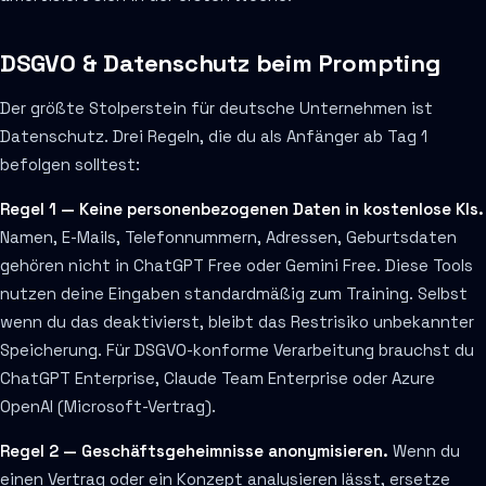
DSGVO & Datenschutz beim Prompting
Der größte Stolperstein für deutsche Unternehmen ist
Datenschutz. Drei Regeln, die du als Anfänger ab Tag 1
befolgen solltest:
Regel 1 — Keine personenbezogenen Daten in kostenlose KIs.
Namen, E-Mails, Telefonnummern, Adressen, Geburtsdaten
gehören nicht in ChatGPT Free oder Gemini Free. Diese Tools
nutzen deine Eingaben standardmäßig zum Training. Selbst
wenn du das deaktivierst, bleibt das Restrisiko unbekannter
Speicherung. Für DSGVO-konforme Verarbeitung brauchst du
ChatGPT Enterprise, Claude Team Enterprise oder Azure
OpenAI (Microsoft-Vertrag).
Regel 2 — Geschäftsgeheimnisse anonymisieren.
Wenn du
einen Vertrag oder ein Konzept analysieren lässt, ersetze