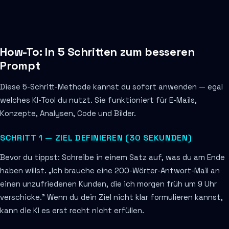
How-To: In 5 Schritten zum besseren
Prompt
Diese 5-Schritt-Methode kannst du sofort anwenden — egal
welches KI-Tool du nutzt. Sie funktioniert für E-Mails,
Konzepte, Analysen, Code und Bilder.
SCHRITT 1 — ZIEL DEFINIEREN (30 SEKUNDEN)
Bevor du tippst: Schreibe in einem Satz auf, was du am Ende
haben willst. „Ich brauche eine 200-Wörter-Antwort-Mail an
einen unzufriedenen Kunden, die ich morgen früh um 9 Uhr
verschicke." Wenn du dein Ziel nicht klar formulieren kannst,
kann die KI es erst recht nicht erfüllen.