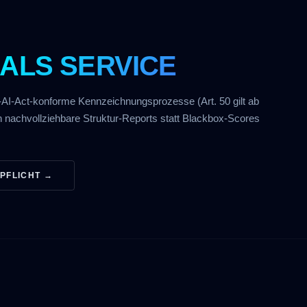
ALS SERVICE
AI-Act-konforme Kennzeichnungsprozesse (Art. 50 gilt ab
n nachvollziehbare Struktur-Reports statt Blackbox-Scores
PFLICHT →