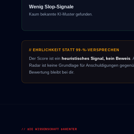
Wenig Slop-Signale
Kaum bekannte KI-Muster gefunden.
// EHRLICHKEIT STATT 99-%-VERSPRECHEN
Der Score ist ein
heuristisches Signal, kein Beweis
.
Radar ist keine Grundlage für Anschuldigungen gegenüb
Bewertung bleibt bei dir.
// DIE WISSENSCHAFT DAHINTER