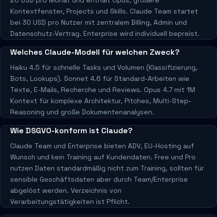
Kontextfenster, Projects und Skills. Claude Team startet
bei 30 USD pro Nutzer mit zentralem Billing, Admin und
Datenschutz-Vertrag. Enterprise wird individuell bepreist.
Welches Claude-Modell für welchen Zweck?
Haiku 4.5 für schnelle Tasks und Volumen (Klassifizierung,
Bots, Lookups). Sonnet 4.6 für Standard-Arbeiten wie
Texte, E-Mails, Recherche und Reviews. Opus 4.7 mit 1M
Kontext für komplexe Architektur, Pitches, Multi-Step-
Reasoning und große Dokumentenanalysen.
Wie DSGVO-konform ist Claude?
Claude Team und Enterprise bieten ADV, EU-Hosting auf
Wunsch und kein Training auf Kundendaten. Free und Pro
nutzen Daten standardmäßig nicht zum Training, sollten für
sensible Geschäftsdaten aber durch Team/Enterprise
abgelöst werden. Verzeichnis von
Verarbeitungstätigkeiten ist Pflicht.