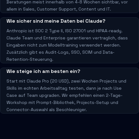
Beratungen meist innerhalb von 4-8 Wochen sichtbar, vor
allem in Sales, Customer Support, Content und IT.
Wie sicher sind meine Daten bei Claude?
Anthropic ist SOC 2 Type II, ISO 27001 und HIPAA-ready.
Claude Team und Enterprise garantieren vertraglich, dass
Eingaben nicht zum Modelltraining verwendet werden.
Zusätzlich gibt es Audit-Logs, SSO, SCIM und Data-
Retention-Steuerung.
Wie steige ich am besten ein?
Start mit Claude Pro (20 USD), zwei Wochen Projects und
Skills im echten Arbeitsalltag testen, dann je nach Use
Case auf Team upgraden. Wir empfehlen einen 2-Tage-
Workshop mit Prompt-Bibliothek, Projects-Setup und
Connector-Auswahl als Beschleuniger.